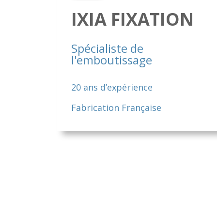
IXIA FIXATION
Spécialiste de
l'emboutissage
20 ans d’expérience
Fabrication Française