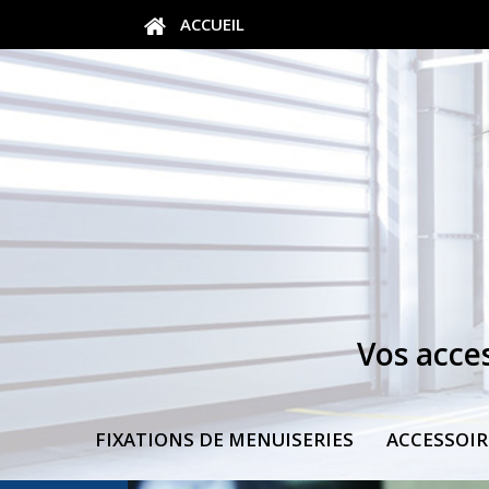
ACCUEIL
Vos acce
FIXATIONS DE MENUISERIES
ACCESSOIR