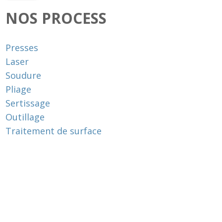
NOS PROCESS
Presses
Laser
Soudure
Pliage
Sertissage
Outillage
Traitement de surface