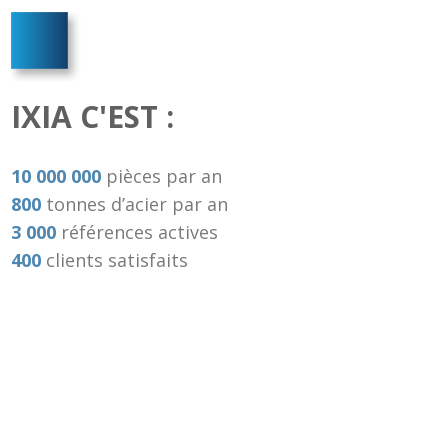
IXIA C'EST :
10 000 000
pièces par an
800
tonnes d’acier par an
3 000
références actives
400
clients satisfaits