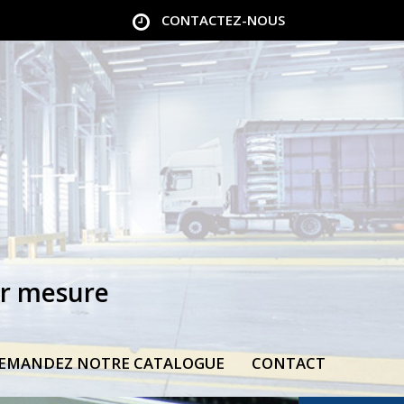
CONTACTEZ-NOUS
ur mesure
EMANDEZ NOTRE CATALOGUE
CONTACT