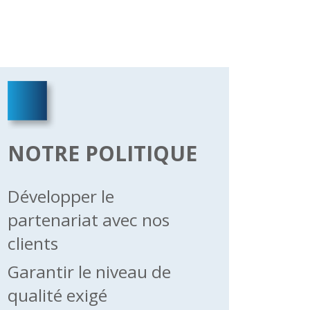
NOTRE POLITIQUE
Développer le
partenariat avec nos
clients
Garantir le niveau de
qualité exigé