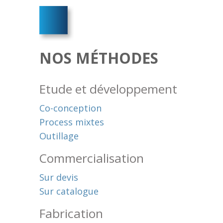
NOS MÉTHODES
Etude et développement
Co-conception
Process mixtes
Outillage
Commercialisation
Sur devis
Sur catalogue
Fabrication