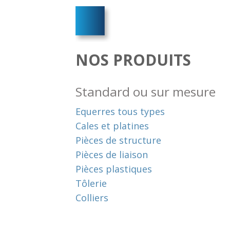
NOS PRODUITS
Standard ou sur mesure
Equerres tous types
Cales et platines
Pièces de structure
Pièces de liaison
Pièces plastiques
Tôlerie
Colliers