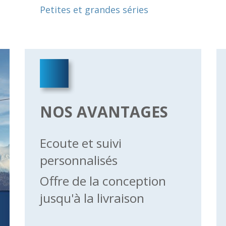
Petites et grandes séries
NOS AVANTAGES
Ecoute et suivi
personnalisés
Offre de la conception
jusqu'à la livraison