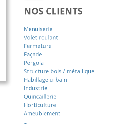
NOS CLIENTS
Menuiserie
Volet roulant
Fermeture
Façade
Pergola
Structure bois / métallique
Habillage urbain
Industrie
Quincaillerie
Horticulture
Ameublement
...