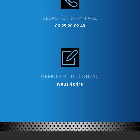
SÉBASTIEN SKRYNIARZ
06 25 20 02 40
FORMULAIRE DE CONTACT
Nous écrire