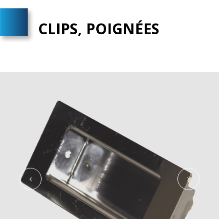
CLIPS, POIGNÉES