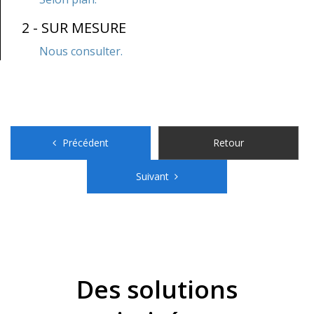
2 - SUR MESURE
Nous consulter.
Précédent
Précédent
Retour
Suivant
Suivant
Des solutions